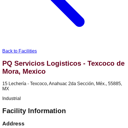
Back to Facilities
PQ Servicios Logisticos - Texcoco de
Mora, Mexico
15 Lechería - Texcoco, Anahuac 2da Sección, Méx., 55885,
MX
Industrial
Facility Information
Address