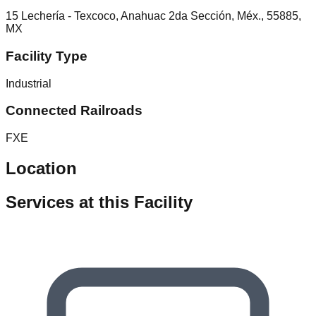
15 Lechería - Texcoco, Anahuac 2da Sección, Méx., 55885,
MX
Facility Type
Industrial
Connected Railroads
FXE
Location
Services at this Facility