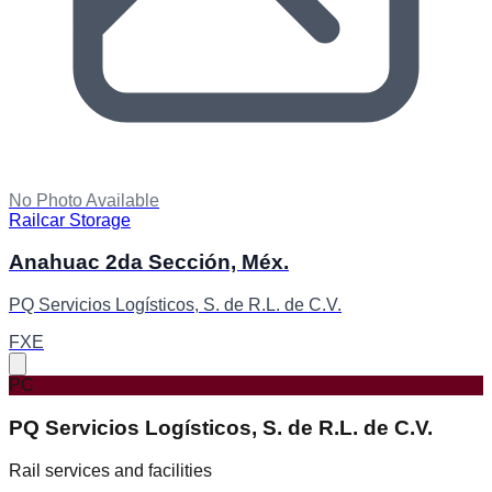
No Photo Available
Railcar Storage
Anahuac 2da Sección, Méx.
PQ Servicios Logísticos, S. de R.L. de C.V.
FXE
PC
PQ Servicios Logísticos, S. de R.L. de C.V.
Rail services and facilities