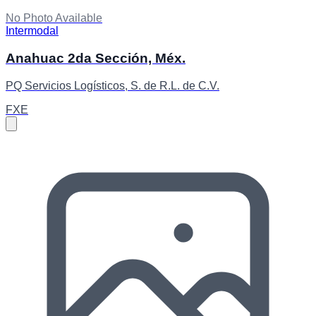
No Photo Available
Intermodal
Anahuac 2da Sección, Méx.
PQ Servicios Logísticos, S. de R.L. de C.V.
FXE